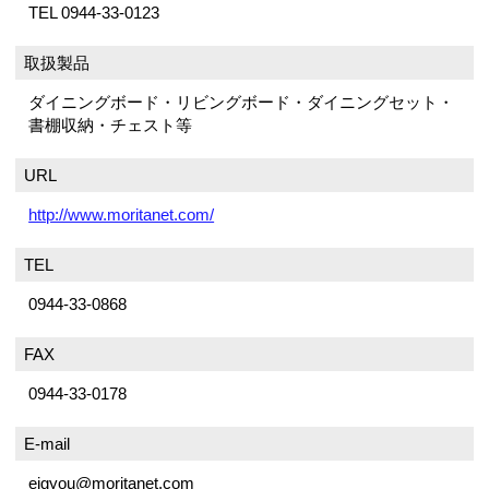
TEL 0944-33-0123
取扱製品
ダイニングボード・リビングボード・ダイニングセット・
書棚収納・チェスト等
URL
http://www.moritanet.com/
TEL
0944-33-0868
FAX
0944-33-0178
E-mail
eigyou@moritanet.com