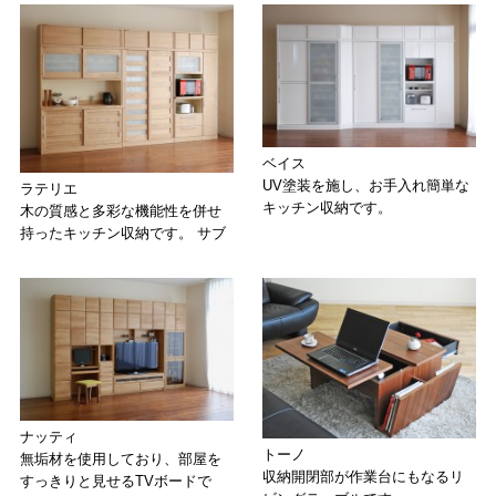
ベイス
UV塗装を施し、お手入れ簡単な
ラテリエ
キッチン収納です。
木の質感と多彩な機能性を併せ
持ったキッチン収納です。 サブ
ナッティ
トーノ
無垢材を使用しており、部屋を
収納開閉部が作業台にもなるリ
すっきりと見せるTVボードで