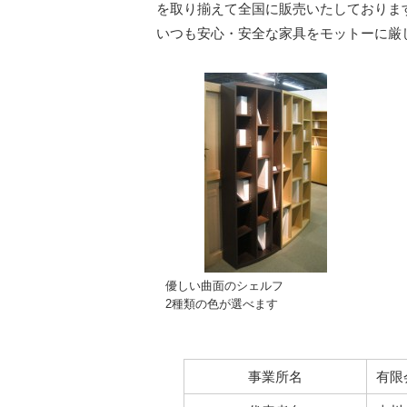
を取り揃えて全国に販売いたしておりま
いつも安心・安全な家具をモットーに厳
優しい曲面のシェルフ
2種類の色が選べます
事業所名
有限