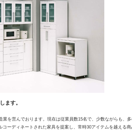
供します。
造業を営んでおります。現在は従業員数15名で、少数ながらも、多
ルコーディネートされた家具を提案し、常時30アイテムを越える商