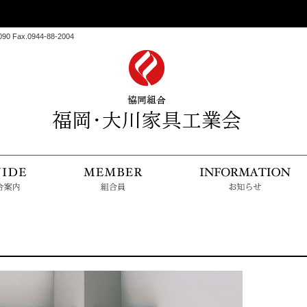
 Fax.0944-88-2004
HOME
組合案内
組合