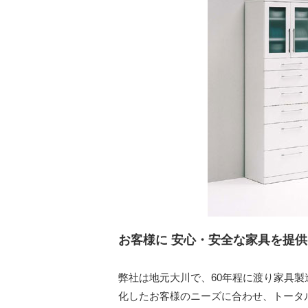
お客様に 安心・安全な家具を提
弊社は地元大川で、60年程に渡り家具製
化したお客様のニーズに合わせ、トータ