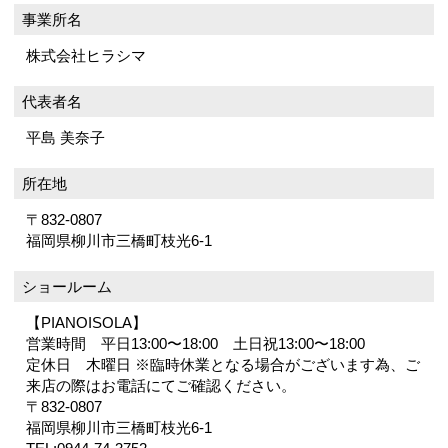
事業所名
株式会社ヒラシマ
代表者名
平島 美奈子
所在地
〒832-0807
福岡県柳川市三橋町枝光6-1
ショールーム
【PIANOISOLA】
営業時間 平日13:00〜18:00 土日祝13:00〜18:00
定休日 木曜日 ※臨時休業となる場合がございます為、ご
来店の際はお電話にてご確認ください。
〒832-0807
福岡県柳川市三橋町枝光6-1