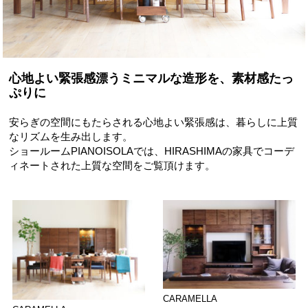
心地よい緊張感漂うミニマルな造形を、素材感たっ
ぷりに
安らぎの空間にもたらされる心地よい緊張感は、暮らしに上質
なリズムを生み出します。
ショールームPIANOISOLAでは、HIRASHIMAの家具でコーデ
ィネートされた上質な空間をご覧頂けます。
CARAMELLA