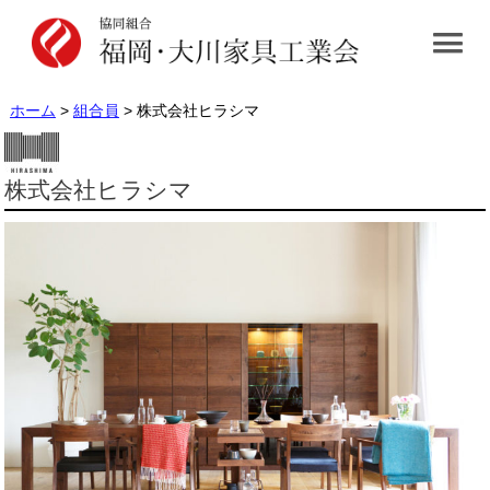
ホーム
>
組合員
> 株式会社ヒラシマ
株式会社ヒラシマ