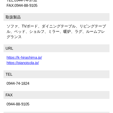
TEL:0944-74-3752
FAX:0944-88-9105
取扱製品
ソファ、TVボード、ダイニングテーブル、リビングテーブ
ル、ベッド、ショルフ、ミラー、暖炉、ラグ、ルームフレ
グランス
URL
https://k-hirashima.jp/
https://pianoisola.jp/
TEL
0944-74-1824
FAX
0944-88-9105