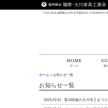
〒831-0016 福岡県大川市大字酒見221-3 Tel.0944-87-2090
ホーム
> お知らせ一覧
お知らせ一覧
2025.03.01
第16回春の大川木工まつり（