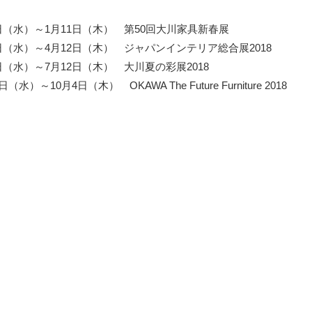
0日（水）～1月11日（木） 第50回大川家具新春展
1日（水）～4月12日（木） ジャパンインテリア総合展2018
1日（水）～7月12日（木） 大川夏の彩展2018
～10月4日（木） OKAWA The Future Furniture 2018