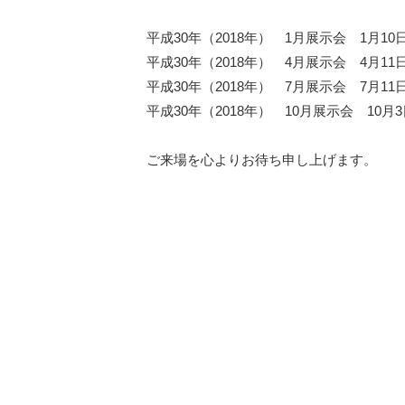
平成30年（2018年） 1月展示会 1月1
平成30年（2018年） 4月展示会 4月1
平成30年（2018年） 7月展示会 7月1
平成30年（2018年） 10月展示会 10月3日（水）
ご来場を心よりお待ち申し上げます。