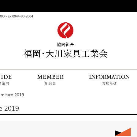
 Fax.0944-88-2004
HOME
組合案内
組合
niture 2019
e 2019