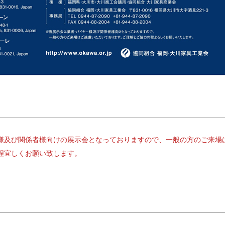
様及び関係者様向けの展示会となっておりますので、一般の方のご来場
程宜しくお願い致します。