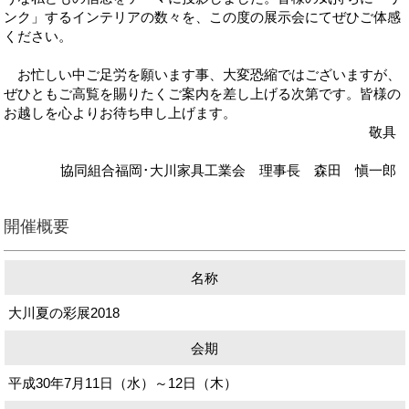
ンク」するインテリアの数々を、この度の展示会にてぜひご体感
ください。
お忙しい中ご足労を願います事、大変恐縮ではございますが、
ぜひともご高覧を賜りたくご案内を差し上げる次第です。皆様の
お越しを心よりお待ち申し上げます。
敬具
協同組合福岡･大川家具工業会 理事長 森田 愼一郎
開催概要
名称
大川夏の彩展2018
会期
平成30年7月11日（水）～12日（木）