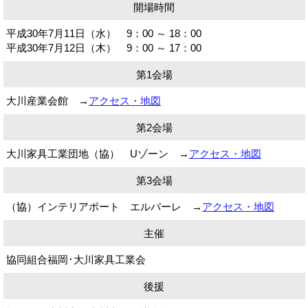
開場時間
平成30年7月11日（水） 9：00 ～ 18：00
平成30年7月12日（木） 9：00 ～ 17：00
第1会場
大川産業会館 →
アクセス・地図
第2会場
大川家具工業団地（協） Uゾーン →
アクセス・地図
第3会場
（協）インテリアポート エルバーレ →
アクセス・地図
主催
協同組合福岡･大川家具工業会
後援