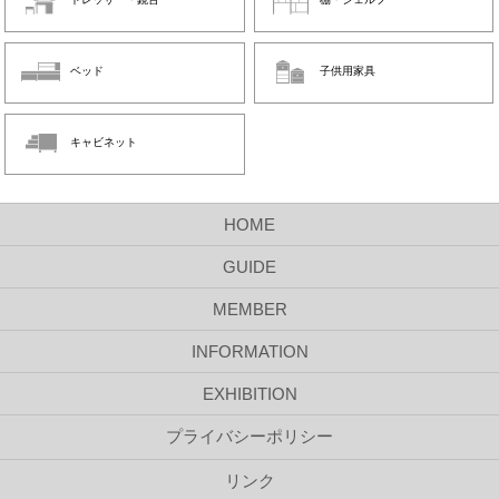
ベッド
子供用家具
キャビネット
HOME
GUIDE
MEMBER
INFORMATION
EXHIBITION
プライバシーポリシー
リンク