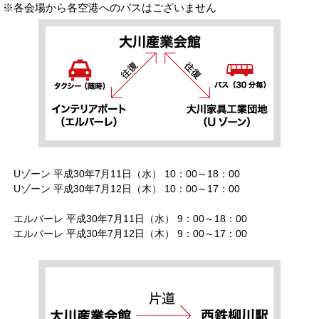
※各会場から各空港へのバスはございません
Uゾーン 平成30年7月11日（水） 10：00～18：00
Uゾーン 平成30年7月12日（木） 10：00～17：00
エルバーレ 平成30年7月11日（水） 9：00～18：00
エルバーレ 平成30年7月12日（木） 9：00～17：00