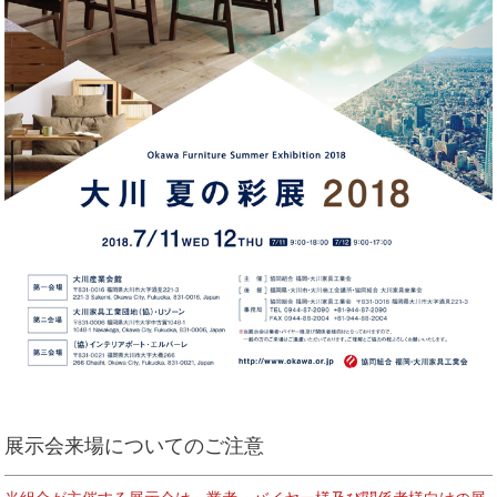
展示会来場についてのご注意