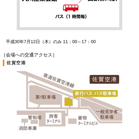
平成30年7月12日（木）のみ 11：00～17：00
［会場への交通アクセス］
佐賀空港