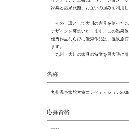
家具と温泉旅館、お互いの強みを利用し
その一環として大川の家具を使った九州温
デザインを募集いたします。この温泉旅
優秀作品ならびに優秀作品は、温泉旅館
ます。
九州・大川の家具の特徴を最大限に引
名称
九州温泉旅館客室コンペティション2008 
応募資格