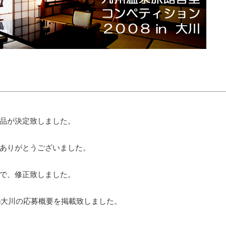
品が決定致しました。
ありがとうございました。
で、修正致しました。
in大川の応募概要を掲載致しました。